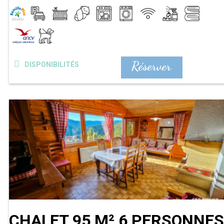
Réserver
DISPONIBILITÉS
CHALET 95 M² 6 PERSONNES