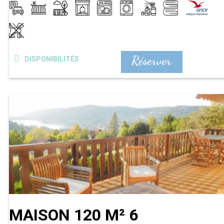
Réserver
DISPONIBILITÉS
MAISON 120 M² 6