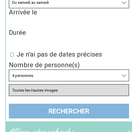
Arrivée le
Durée
Je n'ai pas de dates précises
Nombre de personne(s)
Affiner votre recherche