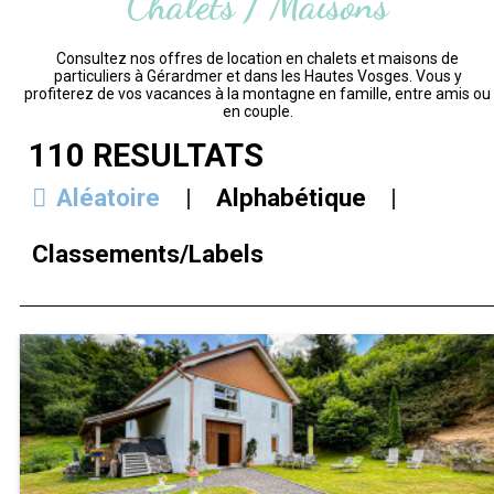
Chalets / Maisons
Consultez nos offres de location en chalets et maisons de
particuliers à Gérardmer et dans les Hautes Vosges. Vous y
profiterez de vos vacances à la montagne en famille, entre amis ou
en couple.
110
RÉSULTATS
Aléatoire
Alphabétique
Classements/Labels