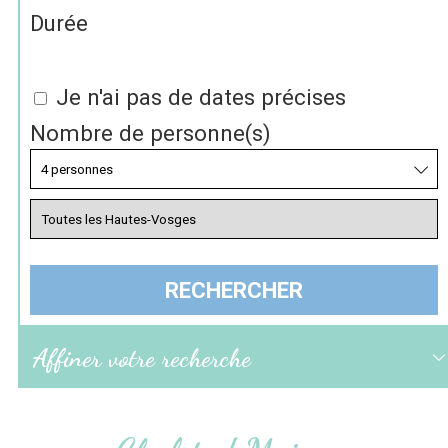
Durée
Je n'ai pas de dates précises
Nombre de personne(s)
Affiner votre recherche