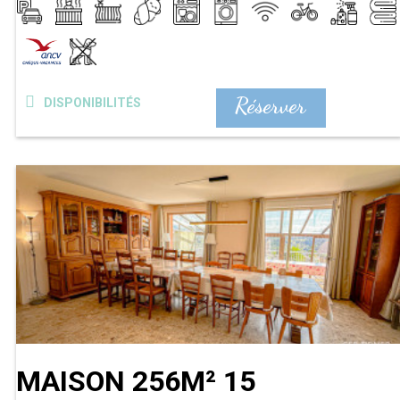
Réserver
DISPONIBILITÉS
MAISON 256M² 15