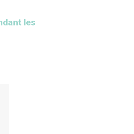
dant les