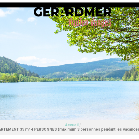
Accueil
/
RTEMENT 35 m² 4 PERSONNES (maximum 3 personnes pendant les vacances 