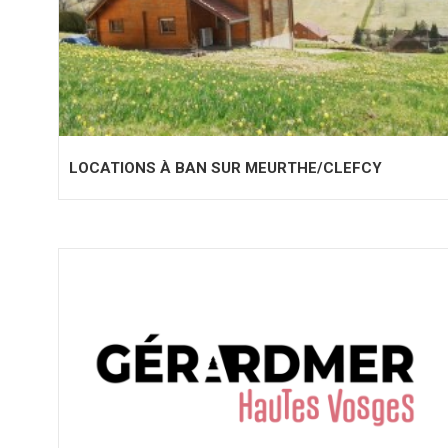
LOCATIONS À BAN SUR MEURTHE/CLEFCY