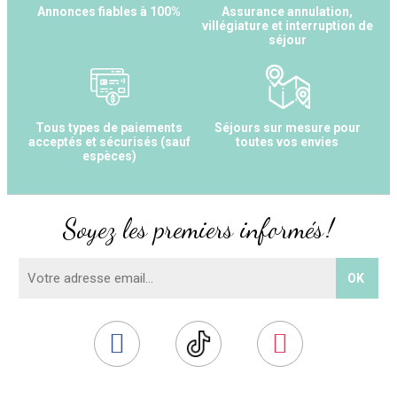
Annonces fiables à 100%
Assurance annulation,
villégiature et interruption de
séjour
Tous types de paiements
Séjours sur mesure pour
acceptés et sécurisés (sauf
toutes vos envies
espèces)
Soyez les premiers informés !