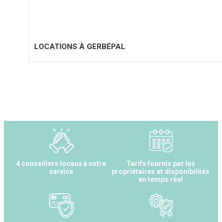
LOCATIONS À GERBÉPAL
4 conseillers locaux à votre
Tarifs fournis par les
service
propriétaires et disponibilités
en temps réel