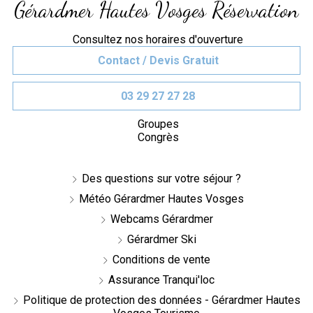
Gérardmer Hautes Vosges Réservation
Consultez nos horaires d'ouverture
Contact / Devis Gratuit
03 29 27 27 28
Groupes
Congrès
Des questions sur votre séjour ?
Météo Gérardmer Hautes Vosges
Webcams Gérardmer
Gérardmer Ski
Conditions de vente
Assurance Tranqui'loc
Politique de protection des données - Gérardmer Hautes