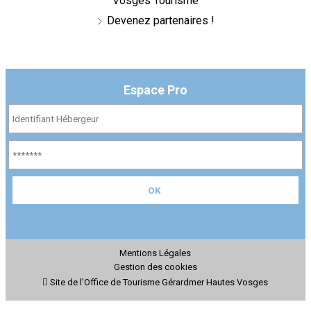
Vosges Tourisme
Devenez partenaires !
Espace Pro
Mentions Légales
Gestion des cookies
Site de l'Office de Tourisme Gérardmer Hautes Vosges