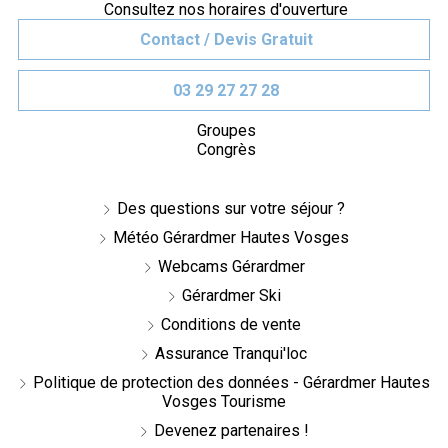
Consultez nos horaires d'ouverture
Contact / Devis Gratuit
03 29 27 27 28
Groupes
Congrès
Des questions sur votre séjour ?
Météo Gérardmer Hautes Vosges
Webcams Gérardmer
Gérardmer Ski
Conditions de vente
Assurance Tranqui'loc
Politique de protection des données - Gérardmer Hautes
Vosges Tourisme
Devenez partenaires !