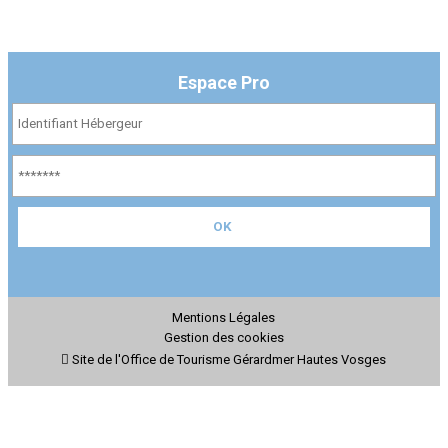
Espace Pro
Mentions Légales
Gestion des cookies
Site de l'Office de Tourisme Gérardmer Hautes Vosges