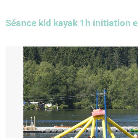
Séance kid kayak 1h initiation e