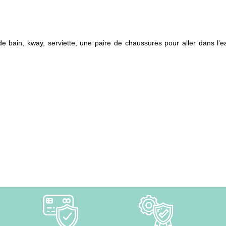
 de bain, kway, serviette, une paire de chaussures pour aller dans l'e