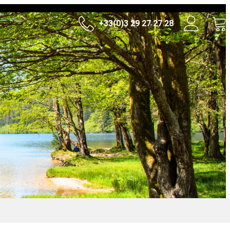
+33(0)3 29 27 27 28