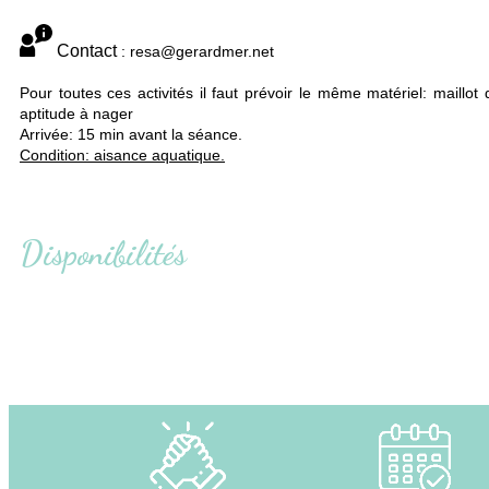
Contact
: resa@gerardmer.net
Pour toutes ces activités il faut prévoir le même matériel: maillot
aptitude à nager
Arrivée: 15 min avant la séance.
Condition: aisance aquatique.
Disponibilités