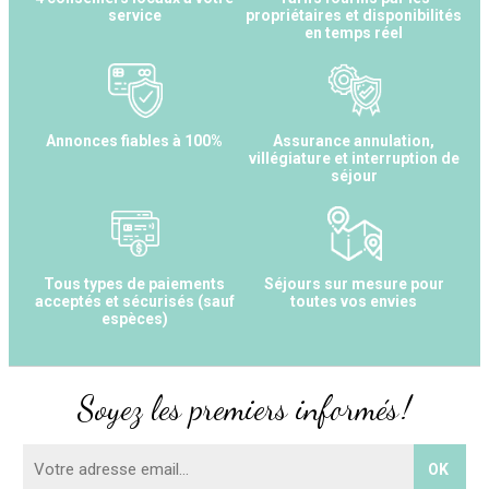
service
propriétaires et disponibilités
en temps réel
Annonces fiables à 100%
Assurance annulation,
villégiature et interruption de
séjour
Tous types de paiements
Séjours sur mesure pour
acceptés et sécurisés (sauf
toutes vos envies
espèces)
Soyez les premiers informés !