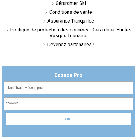
Gérardmer Ski
Conditions de vente
Assurance Tranqui'loc
Politique de protection des données - Gérardmer Hautes
Vosges Tourisme
Devenez partenaires !
Espace Pro