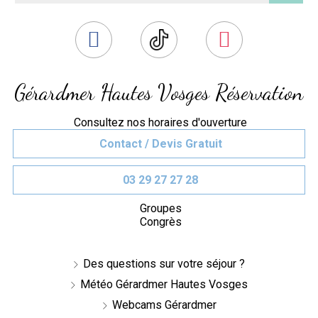
Gérardmer Hautes Vosges Réservation
Consultez nos horaires d'ouverture
Contact / Devis Gratuit
03 29 27 27 28
Groupes
Congrès
Des questions sur votre séjour ?
Météo Gérardmer Hautes Vosges
Webcams Gérardmer