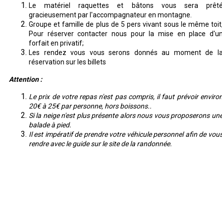
Le matériel raquettes et bâtons vous sera prêt
gracieusement par l'accompagnateur en montagne.
Groupe et famille de plus de 5 pers vivant sous le même toit
Pour réserver contacter nous pour la mise en place d'u
forfait en privatif;
Les rendez vous vous serons donnés au moment de l
réservation sur les billets
Attention :
Le prix de votre repas n'est pas compris, il faut prévoir enviro
20€ à 25€ par personne, hors boissons..
Si la neige n'est plus présente alors nous vous proposerons un
balade à pied.
Il est impératif de prendre votre véhicule personnel afin de vou
rendre avec le guide sur le site de la randonnée.