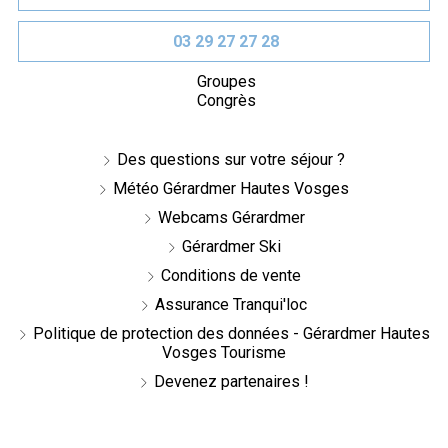
03 29 27 27 28
Groupes
Congrès
Des questions sur votre séjour ?
Météo Gérardmer Hautes Vosges
Webcams Gérardmer
Gérardmer Ski
Conditions de vente
Assurance Tranqui'loc
Politique de protection des données - Gérardmer Hautes
Vosges Tourisme
Devenez partenaires !