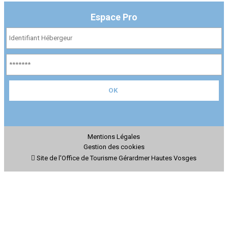
Espace Pro
Mentions Légales
Gestion des cookies
Site de l'Office de Tourisme Gérardmer Hautes Vosges