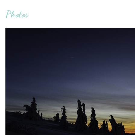
Photos