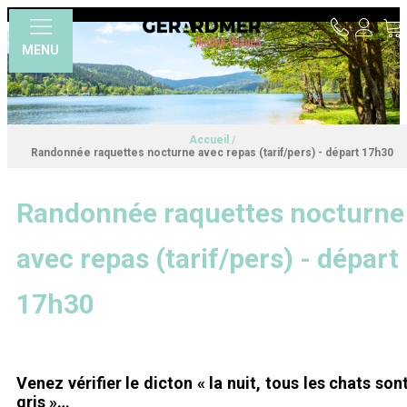
MENU
Accueil
/
Randonnée raquettes nocturne avec repas (tarif/pers) - départ 17h30
Randonnée raquettes nocturne
avec repas (tarif/pers) - départ
17h30
Venez vérifier le dicton « la nuit, tous les chats son
gris »…