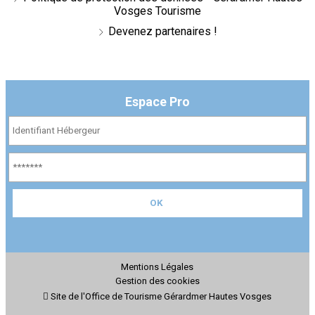
Vosges Tourisme
Devenez partenaires !
Espace Pro
Mentions Légales
Gestion des cookies
Site de l'Office de Tourisme Gérardmer Hautes Vosges