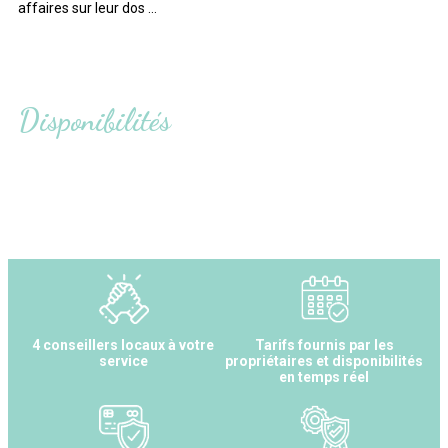
affaires sur leur dos …
Disponibilités
4 conseillers locaux à votre
Tarifs fournis par les
service
propriétaires et disponibilités
en temps réel