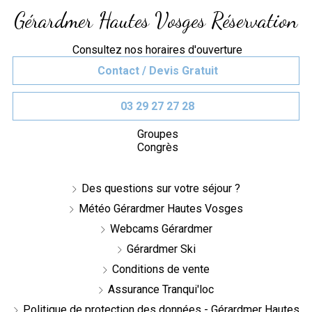
Gérardmer Hautes Vosges Réservation
Consultez nos horaires d'ouverture
Contact / Devis Gratuit
03 29 27 27 28
Groupes
Congrès
Des questions sur votre séjour ?
Météo Gérardmer Hautes Vosges
Webcams Gérardmer
Gérardmer Ski
Conditions de vente
Assurance Tranqui'loc
Politique de protection des données - Gérardmer Hautes