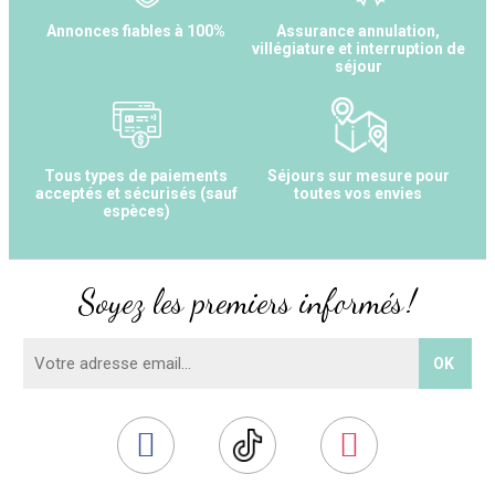
Annonces fiables à 100%
Assurance annulation,
villégiature et interruption de
séjour
Tous types de paiements
Séjours sur mesure pour
acceptés et sécurisés (sauf
toutes vos envies
espèces)
Soyez les premiers informés !