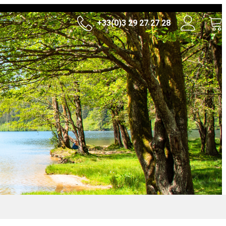
+33(0)3 29 27 27 28