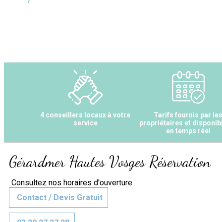
4 conseillers locaux à votre
Tarifs fournis par le
service
propriétaires et disponibi
en temps réel
Gérardmer Hautes Vosges Réservation
Consultez nos horaires d'ouverture
Contact / Devis Gratuit