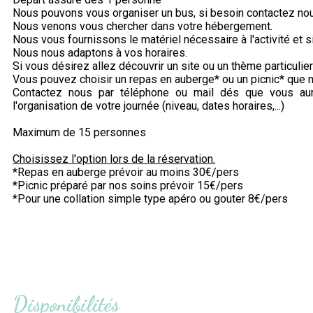
Nous pouvons vous organiser un bus, si besoin contactez nou
Nous venons vous chercher dans votre hébergement.
Nous vous fournissons le matériel nécessaire à l'activité et s
Nous nous adaptons à vos horaires.
Si vous désirez allez découvrir un site ou un thème particulie
Vous pouvez choisir un repas en auberge* ou un picnic* que 
Contactez nous par téléphone ou mail dés que vous aure
l'organisation de votre journée (niveau, dates horaires,...)
Maximum de 15 personnes
Choisissez l'option lors de la réservation.
*Repas en auberge prévoir au moins 30€/pers
*Picnic préparé par nos soins prévoir 15€/pers
*Pour une collation simple type apéro ou gouter 8€/pers
Disponibilités