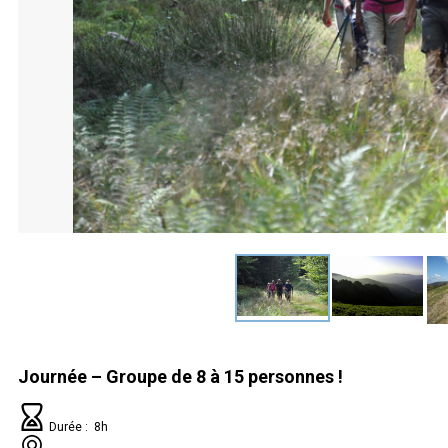
Journée – Groupe de 8 à 15 personnes
!
Durée : 8h