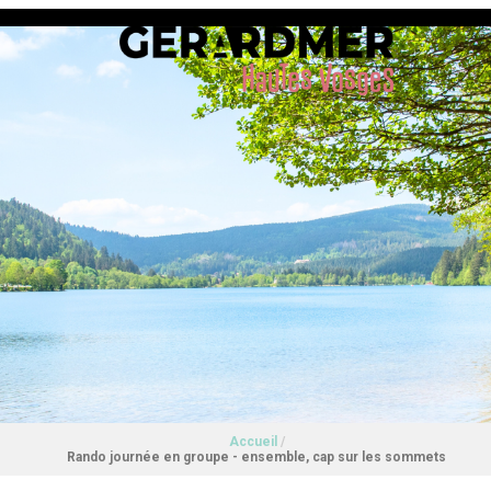
Accueil
/
Rando journée en groupe - ensemble, cap sur les sommets