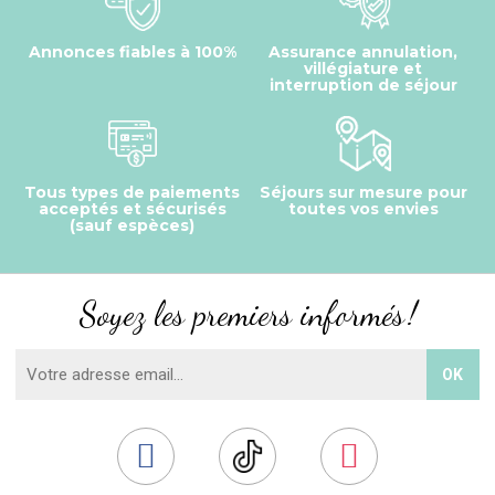
Annonces fiables à 100%
Assurance annulation,
villégiature et
interruption de séjour
Tous types de paiements
Séjours sur mesure pour
acceptés et sécurisés
toutes vos envies
(sauf espèces)
Soyez les premiers informés !