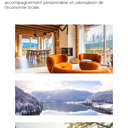
accompagnement personnalisé et valorisation de
l’économie locale.