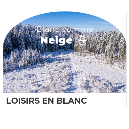
LOISIRS EN BLANC