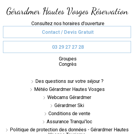
Gérardmer Hautes Vosges Réservation
Consultez nos horaires d'ouverture
Contact / Devis Gratuit
03 29 27 27 28
Groupes
Congrès
Des questions sur votre séjour ?
Météo Gérardmer Hautes Vosges
Webcams Gérardmer
Gérardmer Ski
Conditions de vente
Assurance Tranqui'loc
Politique de protection des données - Gérardmer Hautes