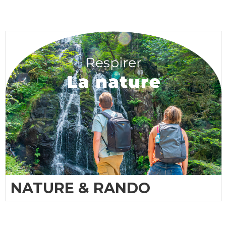
NATURE & RANDO