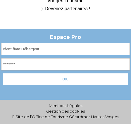
Vosges Tourisme
Devenez partenaires !
Espace Pro
Mentions Légales
Gestion des cookies
Site de l'Office de Tourisme Gérardmer Hautes Vosges