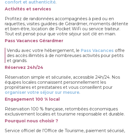
confort et authenticité
.
Activités et services
Profitez de randonnées accompagnées à pied ou en
raquettes, visites guidées de Gérardmer, moments détente
et bien-être, location de Pocket WiFi ou service traiteur.
Tout est pensé pour que votre séjour soit clé en main.
Pass Vacances Gérardmer
Vendu avec votre hébergement, le
Pass Vacances
offre
des accès illimités à de nombreuses activités pour petits
et grands.
Réservez 24h/24
Réservation simple et sécurisée, accessible 24h/24. Nos
équipes locales connaissent personnellement les
propriétaires et prestataires et vous conseillent pour
organiser votre séjour sur mesure
.
Engagement 100 % local
Réservation 100 % française, retombées économiques
exclusivement locales et tourisme responsable et durable.
Pourquoi nous choisir ?
Service officiel de l’Office de Tourisme, paiement sécurisé,