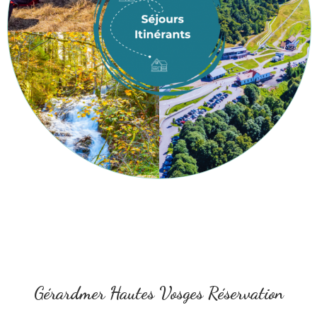
Gérardmer Hautes Vosges Réservation