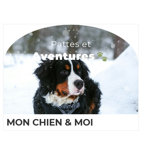
MON CHIEN & MOI