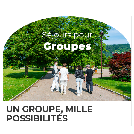
UN GROUPE, MILLE
POSSIBILITÉS