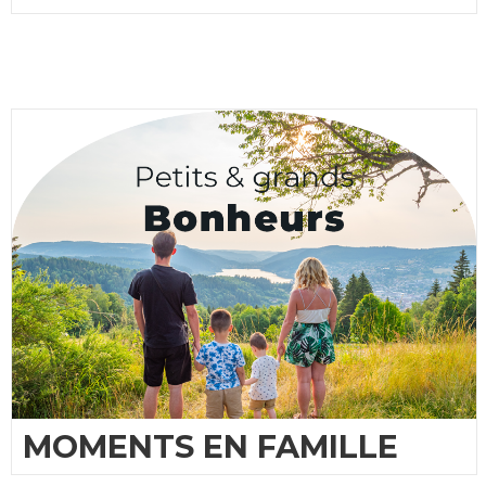
MOMENTS EN FAMILLE