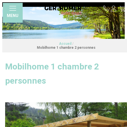
MENU
Accueil
/
Mobilhome 1 chambre 2 personnes
Mobilhome 1 chambre 2
personnes