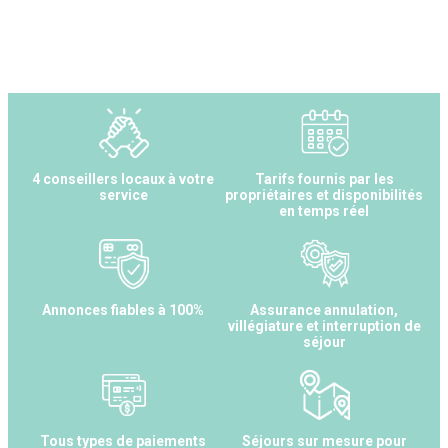
4 conseillers locaux à votre
Tarifs fournis par les
service
propriétaires et disponibilités
en temps réel
Annonces fiables à 100%
Assurance annulation,
villégiature et interruption de
séjour
Tous types de paiements
Séjours sur mesure pour