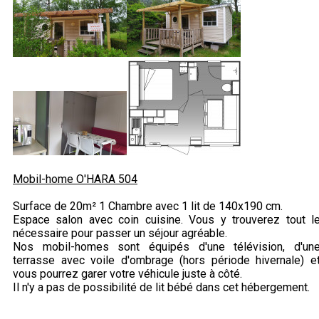
Mobil-home O'HARA 504
Surface de 20m² 1 Chambre avec 1 lit de 140x190 cm.
Espace salon avec coin cuisine. Vous y trouverez tout l
nécessaire pour passer un séjour agréable.
Nos mobil-homes sont équipés d'une télévision, d'un
terrasse avec voile d'ombrage (hors période hivernale) e
vous pourrez garer votre véhicule juste à côté.
Il n'y a pas de possibilité de lit bébé dans cet hébergement.