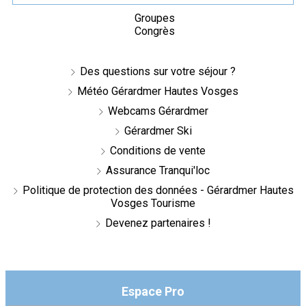
Groupes
Congrès
Des questions sur votre séjour ?
Météo Gérardmer Hautes Vosges
Webcams Gérardmer
Gérardmer Ski
Conditions de vente
Assurance Tranqui'loc
Politique de protection des données - Gérardmer Hautes
Vosges Tourisme
Devenez partenaires !
Espace Pro