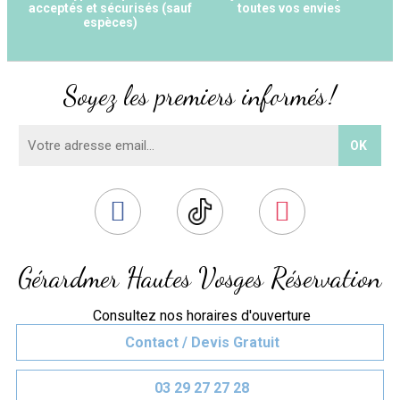
acceptés et sécurisés (sauf
toutes vos envies
espèces)
Soyez les premiers informés !
Gérardmer Hautes Vosges Réservation
Consultez nos horaires d'ouverture
Contact / Devis Gratuit
03 29 27 27 28