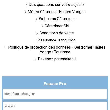
Des questions sur votre séjour ?
Météo Gérardmer Hautes Vosges
Webcams Gérardmer
Gérardmer Ski
Conditions de vente
Assurance Tranqui'loc
Politique de protection des données - Gérardmer Hautes
Vosges Tourisme
Devenez partenaires !
Espace Pro