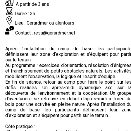
A partir de 3 ans
Durée : 3h
Lieu : Gérardmer ou alentours
Contact : resa@gerardmer.net
Après l’installation du camp de base, les participant
définissent leur zone d’exploration et s’équipent pour parti
sur le terrain.
Au programme : exercices d’orientation, résolution d’énigme
et franchissement de petits obstacles naturels. Les activité
mobilisent l’observation, la logique et l’esprit d’équipe.
En fin de séance, retour au camp pour faire le point sur le
défis réalisés. Un après-midi dynamique axé sur l
découverte de l’environnement et la coopération. Un group
d’aventuriers se retrouve en début d’après-midi à l’orée d
bois pour une activité en pleine nature. Après l’installation d
camp de base, les participants définissent leur zon
d’exploration et s’équipent pour partir sur le terrain.
Côté pratique :