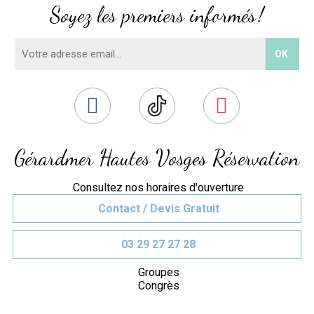
Soyez les premiers informés !
Gérardmer Hautes Vosges Réservation
Consultez nos horaires d'ouverture
Contact / Devis Gratuit
03 29 27 27 28
Groupes
Congrès