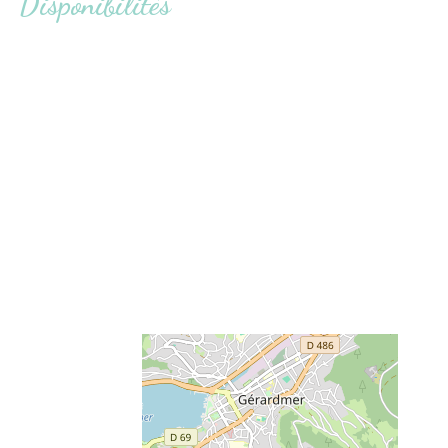
Disponibilités