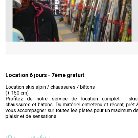
Location 6 jours - 7ème gratuit
Location skis alpin / chaussures / bâtons
(+ 150 cm)
Profitez de notre service de location complet : skis
chaussures et bâtons. Du matériel entretenu et récent, prêt 
vous accompagner sur toutes les pistes pour un maximum d
plaisir et de sensations.