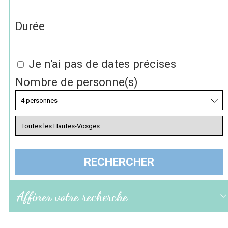
Durée
Je n'ai pas de dates précises
Nombre de personne(s)
Affiner votre recherche