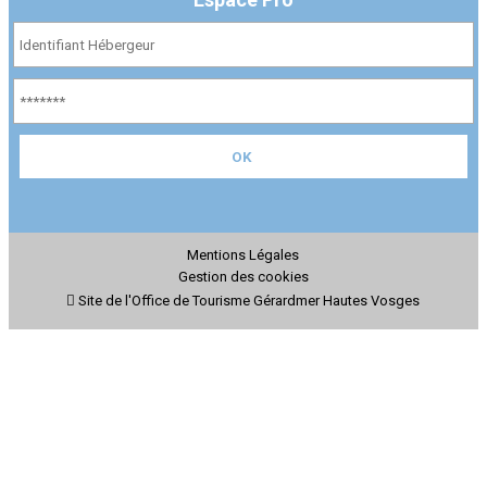
Mentions Légales
Gestion des cookies
Site de l'Office de Tourisme Gérardmer Hautes Vosges