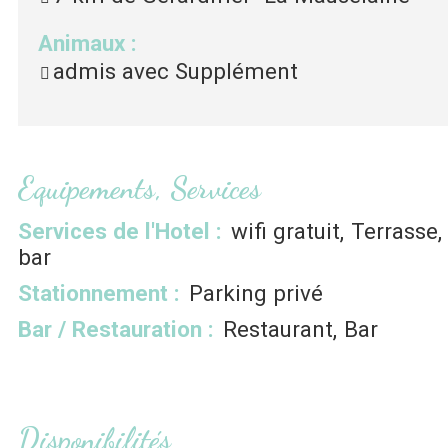
Animaux
:
admis avec Supplément
Equipements, Services
Services de l'Hotel
:
wifi gratuit
Terrasse
bar
Stationnement
:
Parking privé
Bar / Restauration
:
Restaurant
Bar
Disponibilités