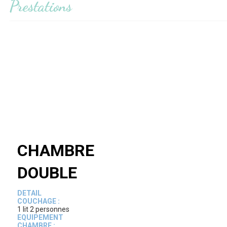
Prestations
CHAMBRE
DOUBLE
DETAIL
COUCHAGE :
1 lit 2 personnes
EQUIPEMENT
CHAMBRE :