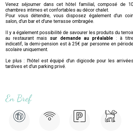
Venez séjourner dans cet hôtel familial, composé de 1
chambres intimes et confortables au décor chalet.
Pour vous détendre, vous disposez également d'un coi
salon, d'un bar et d'une terrasse ombragée.
Il y a également possibilité de savourer les produits du terroi
au restaurant mais
sur demande au préalable
: à titr
indicatif, la demi-pension est à 25€ par personne en périod
scolaire uniquement.
Le plus : l'hôtel est équipé d'un digicode pour les arrivée
tardives et d'un parking privé.
En Bref