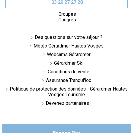
03 29 27 27 28
Groupes
Congrès
Des questions sur votre séjour ?
Météo Gérardmer Hautes Vosges
Webcams Gérardmer
Gérardmer Ski
Conditions de vente
Assurance Tranqui'loc
Politique de protection des données - Gérardmer Hautes
Vosges Tourisme
Devenez partenaires !
Espace Pro