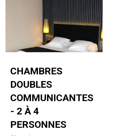
CHAMBRES
DOUBLES
COMMUNICANTES
- 2 À 4
PERSONNES