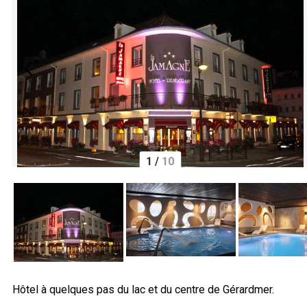
1
/
10
Hôtel à quelques pas du lac et du centre de Gérardmer.