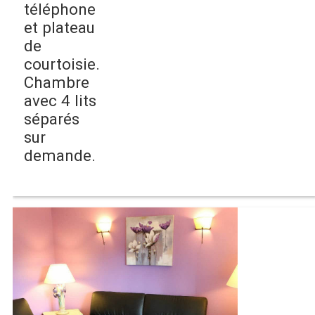
téléphone
et plateau
de
courtoisie.
Chambre
avec 4 lits
séparés
sur
demande.