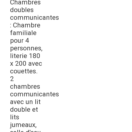
Chambres
doubles
communicantes
: Chambre
familiale
pour 4
personnes,
literie 180
x 200 avec
couettes.
2
chambres
communicantes
avec un lit
double et
lits
jumeaux,