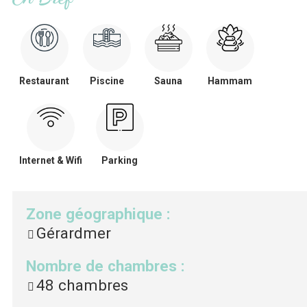
Restaurant
Piscine
Sauna
Hammam
Internet & Wifi
Parking
Zone géographique
:
Gérardmer
Nombre de chambres
:
48
chambres