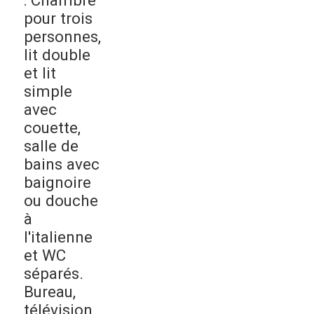
pour trois
personnes,
lit double
et lit
simple
avec
couette,
salle de
bains avec
baignoire
ou douche
à
l'italienne
et WC
séparés.
Bureau,
télévision,