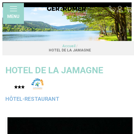
MENU
Accueil
/
HOTEL DE LA JAMAGNE
HOTEL DE LA JAMAGNE
HÔTEL-RESTAURANT