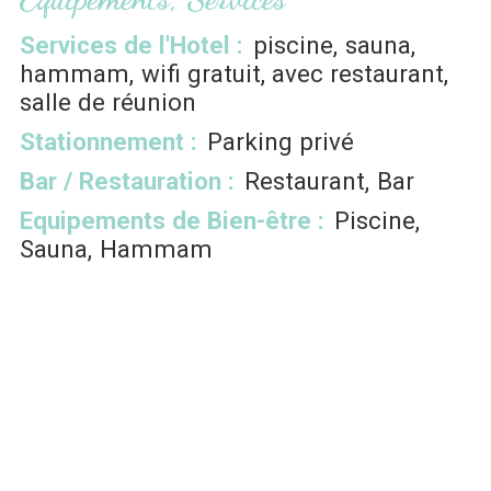
Services de l'Hotel
:
piscine
sauna
hammam
wifi gratuit
avec restaurant
salle de réunion
Stationnement
:
Parking privé
Bar / Restauration
:
Restaurant
Bar
Equipements de Bien-être
:
Piscine
Sauna
Hammam