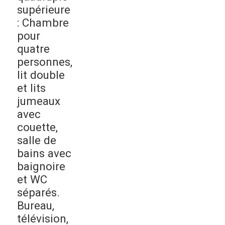
supérieure
: Chambre
pour
quatre
personnes,
lit double
et lits
jumeaux
avec
couette,
salle de
bains avec
baignoire
et WC
séparés.
Bureau,
télévision,