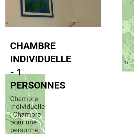
CHAMBRE
INDIVIDUELLE
- 1
PERSONNES
Chambre
Individuelle
: Chambre
pour une
personne,