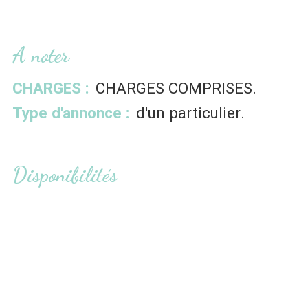
A noter
CHARGES :
CHARGES COMPRISES
Type d'annonce :
d'un particulier
Disponibilités