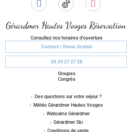
Gérardmer Hautes Vosges Réservation
Consultez nos horaires d'ouverture
Contact / Devis Gratuit
03 29 27 27 28
Groupes
Congrès
Des questions sur votre séjour ?
Météo Gérardmer Hautes Vosges
Webcams Gérardmer
Gérardmer Ski
Conditions de vente