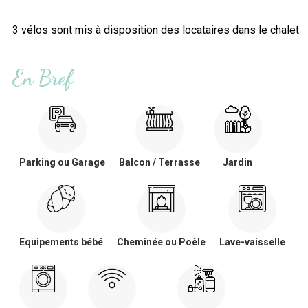
3 vélos sont mis à disposition des locataires dans le chalet
En Bref
Parking ou Garage
Balcon / Terrasse
Jardin
Equipements bébé
Cheminée ou Poêle
Lave-vaisselle