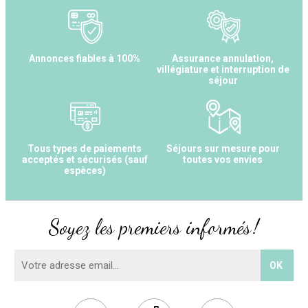
Annonces fiables à 100%
Assurance annulation,
villégiature et interruption de
séjour
Tous types de paiements
Séjours sur mesure pour
acceptés et sécurisés (sauf
toutes vos envies
espèces)
Soyez les premiers informés !