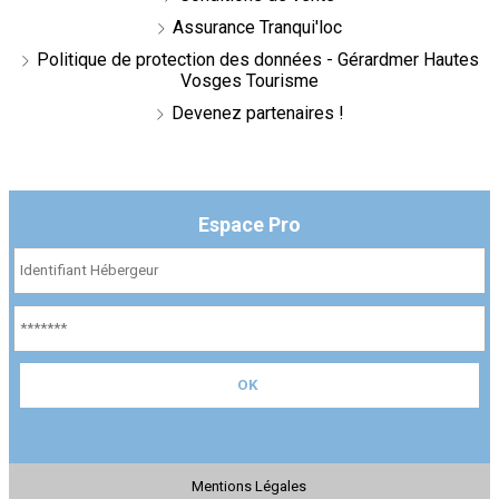
Assurance Tranqui'loc
Politique de protection des données - Gérardmer Hautes
Vosges Tourisme
Devenez partenaires !
Espace Pro
Mentions Légales