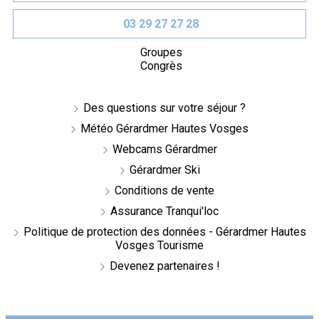
03 29 27 27 28
Groupes
Congrès
Des questions sur votre séjour ?
Météo Gérardmer Hautes Vosges
Webcams Gérardmer
Gérardmer Ski
Conditions de vente
Assurance Tranqui'loc
Politique de protection des données - Gérardmer Hautes
Vosges Tourisme
Devenez partenaires !