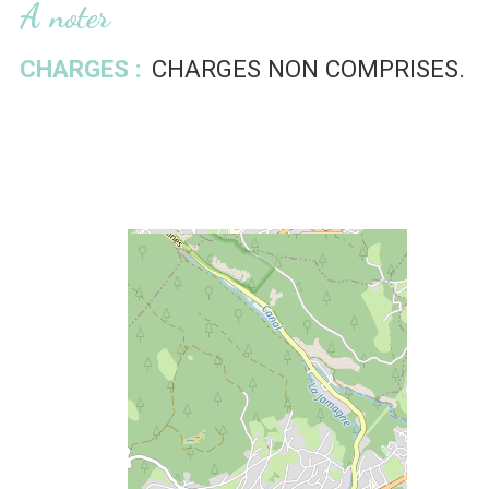
A noter
CHARGES :
CHARGES NON COMPRISES