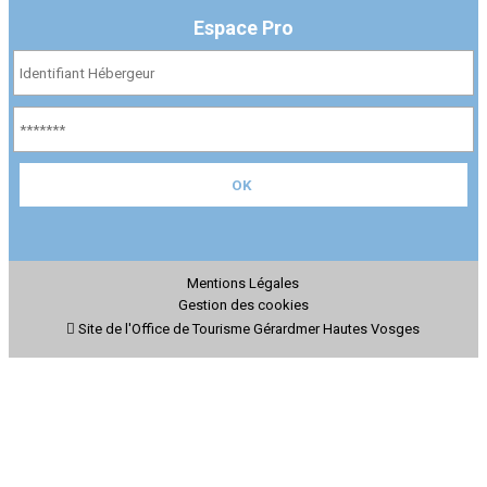
Espace Pro
Mentions Légales
Gestion des cookies
Site de l'Office de Tourisme Gérardmer Hautes Vosges