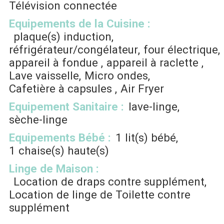
Télévision
connectée
Equipements de la Cuisine
:
plaque(s) induction
réfrigérateur/congélateur
four électrique
appareil à fondue
appareil à raclette
Lave vaisselle
Micro ondes
Cafetière à capsules
Air Fryer
Equipement Sanitaire
:
lave-linge
sèche-linge
Equipements Bébé
:
1
lit(s) bébé
1
chaise(s) haute(s)
Linge de Maison
:
Location de draps contre supplément
Location de linge de Toilette contre
supplément