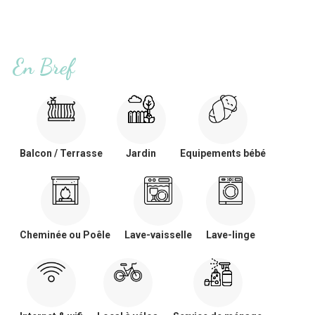
En Bref
Balcon / Terrasse
Jardin
Equipements bébé
Cheminée ou Poêle
Lave-vaisselle
Lave-linge