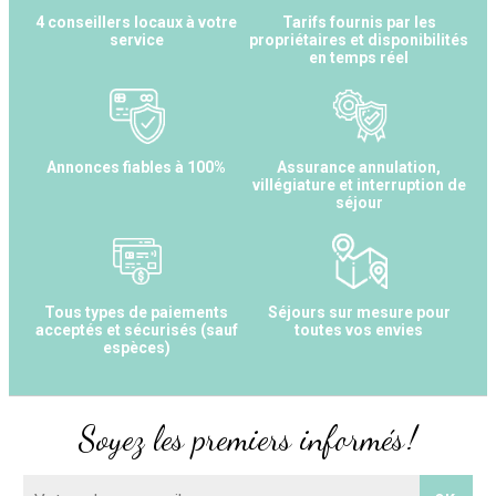
4 conseillers locaux à votre
Tarifs fournis par les
service
propriétaires et disponibilités
en temps réel
Annonces fiables à 100%
Assurance annulation,
villégiature et interruption de
séjour
Tous types de paiements
Séjours sur mesure pour
acceptés et sécurisés (sauf
toutes vos envies
espèces)
Soyez les premiers informés !