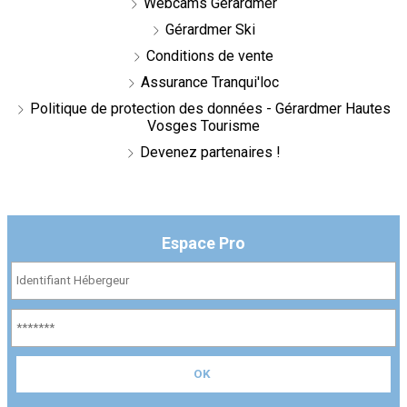
Webcams Gérardmer
Gérardmer Ski
Conditions de vente
Assurance Tranqui'loc
Politique de protection des données - Gérardmer Hautes
Vosges Tourisme
Devenez partenaires !
Espace Pro