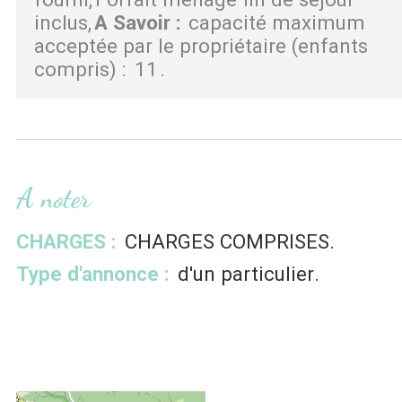
inclus
A Savoir
:
capacité maximum
acceptée par le propriétaire (enfants
compris) :
11
A noter
CHARGES :
CHARGES COMPRISES
Type d'annonce :
d'un particulier