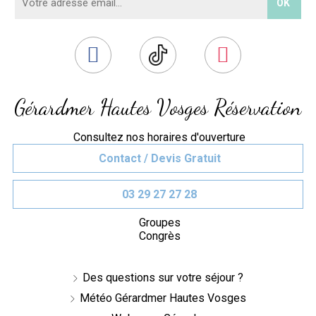
Gérardmer Hautes Vosges Réservation
Consultez nos horaires d'ouverture
Contact / Devis Gratuit
03 29 27 27 28
Groupes
Congrès
Des questions sur votre séjour ?
Météo Gérardmer Hautes Vosges