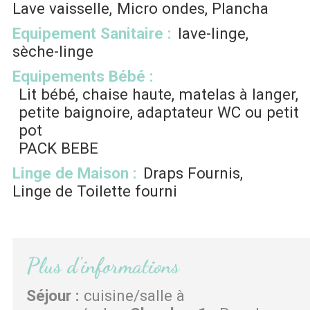
Lave vaisselle
Micro ondes
Plancha
Equipement Sanitaire
:
lave-linge
sèche-linge
Equipements Bébé
:
Lit bébé, chaise haute, matelas à langer,
petite baignoire, adaptateur WC ou petit
pot
PACK BEBE
Linge de Maison
:
Draps Fournis
Linge de Toilette fourni
Plus d'informations
Séjour
:
cuisine/salle à