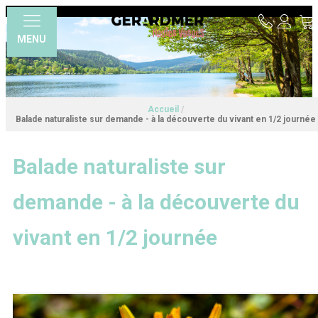
MENU
Accueil
/
Balade naturaliste sur demande - à la découverte du vivant en 1/2 journée
Balade naturaliste sur
demande - à la découverte du
vivant en 1/2 journée