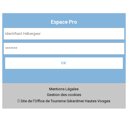
Espace Pro
Mentions Légales
Gestion des cookies
Site de l'Office de Tourisme Gérardmer Hautes Vosges