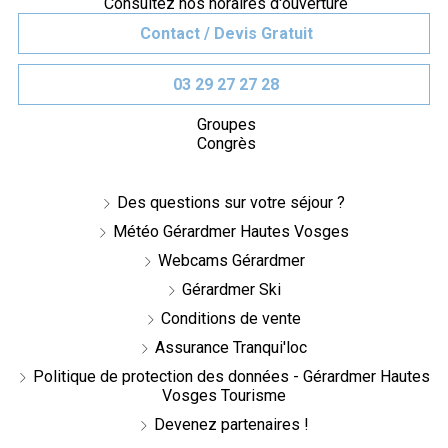
Consultez nos horaires d'ouverture
Contact / Devis Gratuit
03 29 27 27 28
Groupes
Congrès
Des questions sur votre séjour ?
Météo Gérardmer Hautes Vosges
Webcams Gérardmer
Gérardmer Ski
Conditions de vente
Assurance Tranqui'loc
Politique de protection des données - Gérardmer Hautes
Vosges Tourisme
Devenez partenaires !