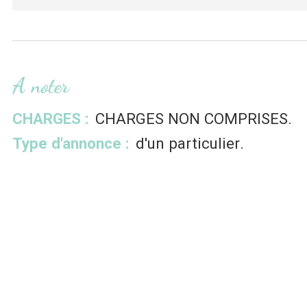
A noter
CHARGES :
CHARGES NON COMPRISES
Type d'annonce :
d'un particulier