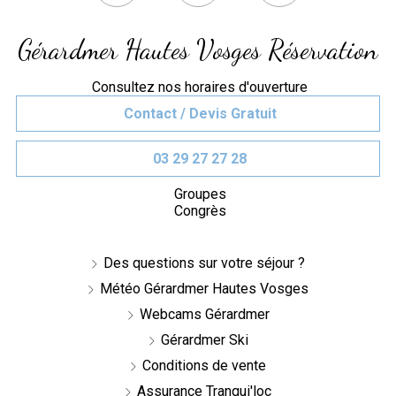
Gérardmer Hautes Vosges Réservation
Consultez nos horaires d'ouverture
Contact / Devis Gratuit
03 29 27 27 28
Groupes
Congrès
Des questions sur votre séjour ?
Météo Gérardmer Hautes Vosges
Webcams Gérardmer
Gérardmer Ski
Conditions de vente
Assurance Tranqui'loc