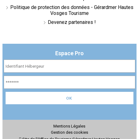
Politique de protection des données - Gérardmer Hautes
Vosges Tourisme
Devenez partenaires !
Espace Pro
Mentions Légales
Gestion des cookies