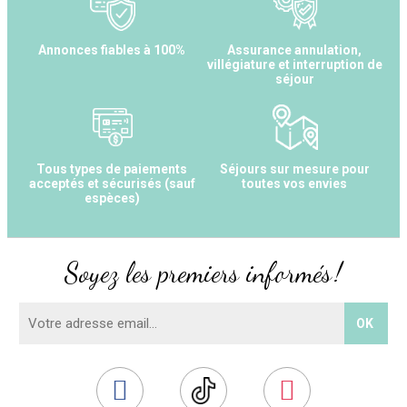
Annonces fiables à 100%
Assurance annulation,
villégiature et interruption de
séjour
Tous types de paiements
Séjours sur mesure pour
acceptés et sécurisés (sauf
toutes vos envies
espèces)
Soyez les premiers informés !