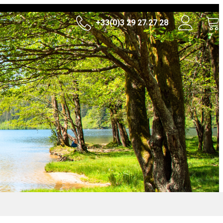
+33(0)3 29 27 27 28