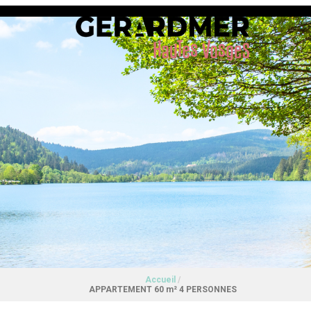
Accueil
/
APPARTEMENT 60 m² 4 PERSONNES