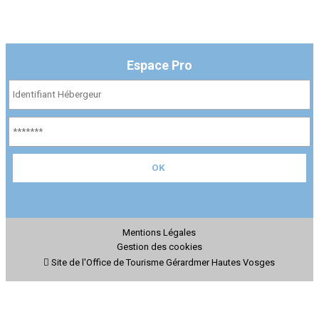
Espace Pro
Mentions Légales
Gestion des cookies
Site de l'Office de Tourisme Gérardmer Hautes Vosges