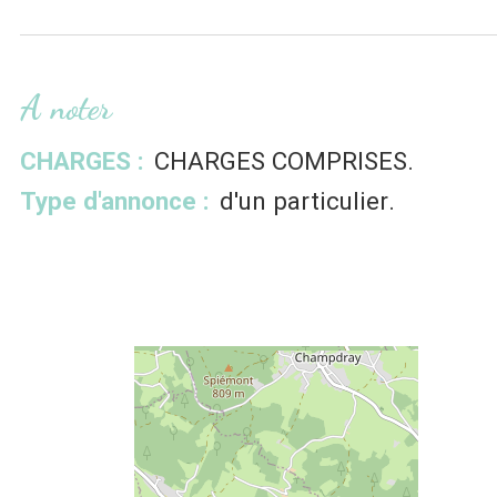
A noter
CHARGES :
CHARGES COMPRISES
Type d'annonce :
d'un particulier