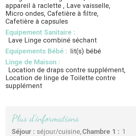
appareil à raclette
Lave vaisselle
Micro ondes
Cafetière à filtre
Cafetière à capsules
Equipement Sanitaire
:
Lave Linge combiné séchant
Equipements Bébé
:
lit(s) bébé
Linge de Maison
:
Location de draps contre supplément
Location de linge de Toilette contre
supplément
Plus d'informations
Séjour
:
séjour/cuisine
Chambre 1
:
1