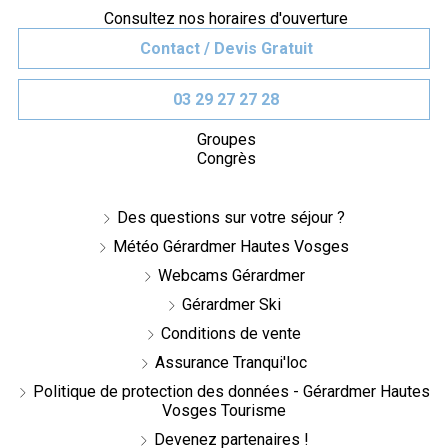
Consultez nos horaires d'ouverture
Contact / Devis Gratuit
03 29 27 27 28
Groupes
Congrès
Des questions sur votre séjour ?
Météo Gérardmer Hautes Vosges
Webcams Gérardmer
Gérardmer Ski
Conditions de vente
Assurance Tranqui'loc
Politique de protection des données - Gérardmer Hautes
Vosges Tourisme
Devenez partenaires !