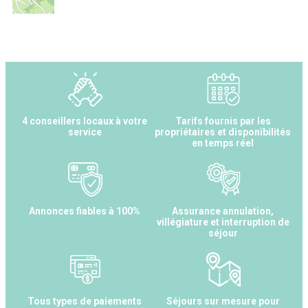
4 conseillers locaux à votre
Tarifs fournis par les
service
propriétaires et disponibilités
en temps réel
Annonces fiables à 100%
Assurance annulation,
villégiature et interruption de
séjour
Tous types de paiements
Séjours sur mesure pour