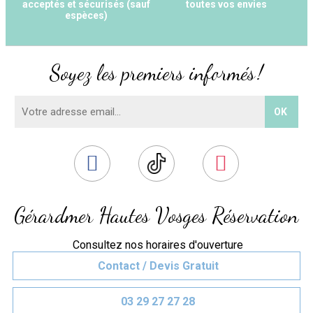
acceptés et sécurisés (sauf
toutes vos envies
espèces)
Soyez les premiers informés !
Gérardmer Hautes Vosges Réservation
Consultez nos horaires d'ouverture
Contact / Devis Gratuit
03 29 27 27 28