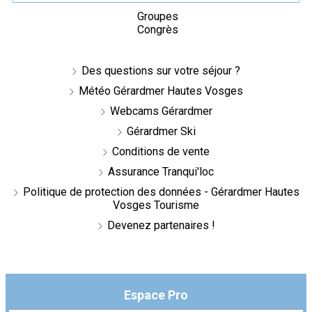
Groupes
Congrès
Des questions sur votre séjour ?
Météo Gérardmer Hautes Vosges
Webcams Gérardmer
Gérardmer Ski
Conditions de vente
Assurance Tranqui'loc
Politique de protection des données - Gérardmer Hautes
Vosges Tourisme
Devenez partenaires !
Espace Pro