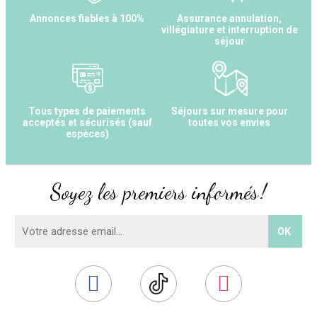
Annonces fiables à 100%
Assurance annulation,
villégiature et interruption de
séjour
Tous types de paiements
Séjours sur mesure pour
acceptés et sécurisés (sauf
toutes vos envies
espèces)
Soyez les premiers informés !