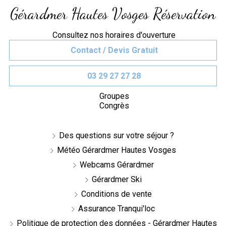
Gérardmer Hautes Vosges Réservation
Consultez nos horaires d'ouverture
Contact / Devis Gratuit
03 29 27 27 28
Groupes
Congrès
Des questions sur votre séjour ?
Météo Gérardmer Hautes Vosges
Webcams Gérardmer
Gérardmer Ski
Conditions de vente
Assurance Tranqui'loc
Politique de protection des données - Gérardmer Hautes