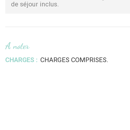
de séjour inclus
A noter
CHARGES :
CHARGES COMPRISES