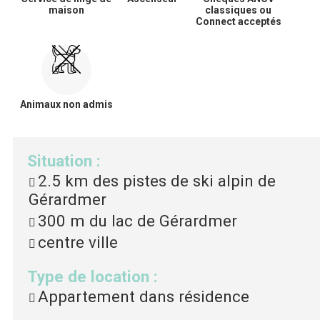
maison
classiques ou
Connect acceptés
Animaux non admis
Situation
:
2.5 km
des pistes de ski alpin de
Gérardmer
300 m
du lac de Gérardmer
centre ville
Type de location
:
Appartement dans résidence