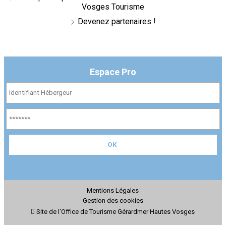
Vosges Tourisme
Devenez partenaires !
Espace Pro
Mentions Légales
Gestion des cookies
Site de l'Office de Tourisme Gérardmer Hautes Vosges