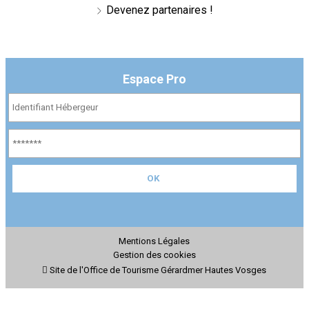
Devenez partenaires !
Espace Pro
Mentions Légales
Gestion des cookies
Site de l'Office de Tourisme Gérardmer Hautes Vosges