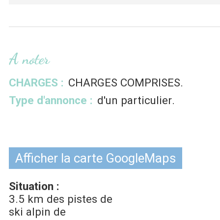
A noter
CHARGES :
CHARGES COMPRISES
Type d'annonce :
d'un particulier
Afficher la carte GoogleMaps
Situation :
3.5 km
des pistes de
ski alpin de