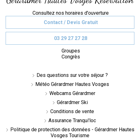
Consultez nos horaires d'ouverture
Contact / Devis Gratuit
03 29 27 27 28
Groupes
Congrès
Des questions sur votre séjour ?
Météo Gérardmer Hautes Vosges
Webcams Gérardmer
Gérardmer Ski
Conditions de vente
Assurance Tranqui'loc
Politique de protection des données - Gérardmer Hautes
Vosges Tourisme