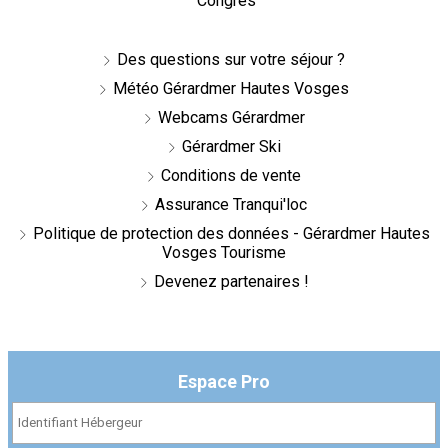
Congrès
Des questions sur votre séjour ?
Météo Gérardmer Hautes Vosges
Webcams Gérardmer
Gérardmer Ski
Conditions de vente
Assurance Tranqui'loc
Politique de protection des données - Gérardmer Hautes
Vosges Tourisme
Devenez partenaires !
Espace Pro