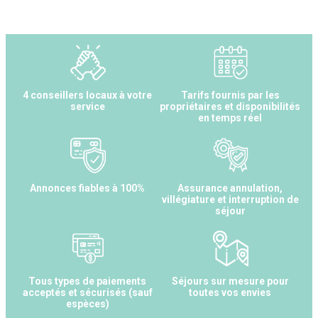
4 conseillers locaux à votre
Tarifs fournis par les
service
propriétaires et disponibilités
en temps réel
Annonces fiables à 100%
Assurance annulation,
villégiature et interruption de
séjour
Tous types de paiements
Séjours sur mesure pour
acceptés et sécurisés (sauf
toutes vos envies
espèces)