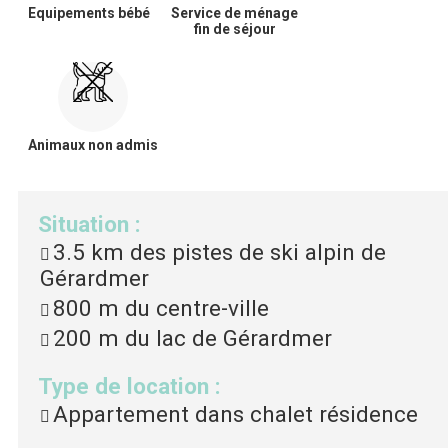
Equipements bébé
Service de ménage
fin de séjour
Animaux non admis
Situation
:
3.5 km
des pistes de ski alpin de
Gérardmer
800 m
du centre-ville
200 m
du lac de Gérardmer
Type de location
:
Appartement dans chalet résidence