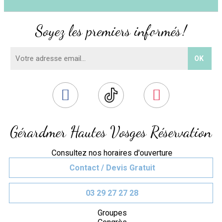
Soyez les premiers informés !
Gérardmer Hautes Vosges Réservation
Consultez nos horaires d'ouverture
Contact / Devis Gratuit
03 29 27 27 28
Groupes