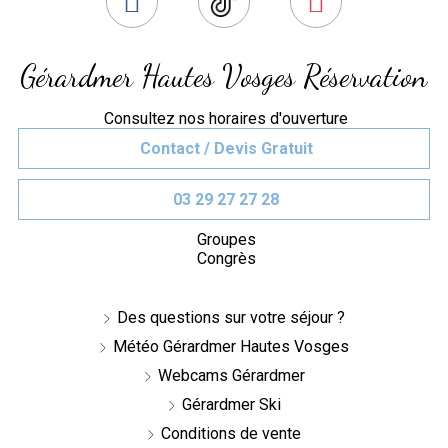
Gérardmer Hautes Vosges Réservation
Consultez nos horaires d'ouverture
Contact / Devis Gratuit
03 29 27 27 28
Groupes
Congrès
Des questions sur votre séjour ?
Météo Gérardmer Hautes Vosges
Webcams Gérardmer
Gérardmer Ski
Conditions de vente