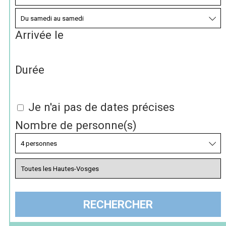
Arrivée le
Durée
Je n'ai pas de dates précises
Nombre de personne(s)