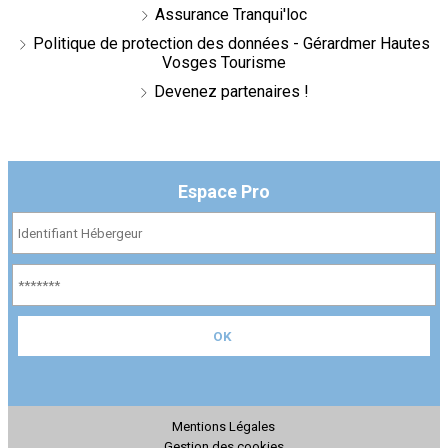
Assurance Tranqui'loc
Politique de protection des données - Gérardmer Hautes
Vosges Tourisme
Devenez partenaires !
Espace Pro
Mentions Légales
Gestion des cookies