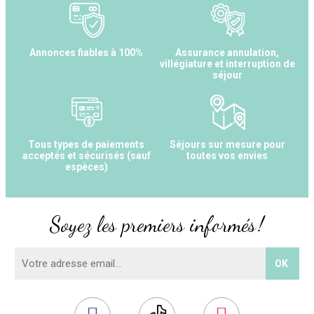
Annonces fiables à 100%
Assurance annulation,
villégiature et interruption de
séjour
Tous types de paiements
Séjours sur mesure pour
acceptés et sécurisés (sauf
toutes vos envies
espèces)
Soyez les premiers informés !