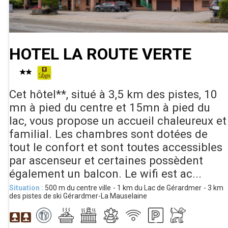
HOTEL LA ROUTE VERTE
Cet hôtel**, situé à 3,5 km des pistes, 10
mn à pied du centre et 15mn à pied du
lac, vous propose un accueil chaleureux et
familial. Les chambres sont dotées de
tout le confort et sont toutes accessibles
par ascenseur et certaines possèdent
également un balcon. Le wifi est ac...
Situation :
500
m du centre ville
1
km du Lac de Gérardmer
3
km
des pistes de ski Gérardmer-La Mauselaine