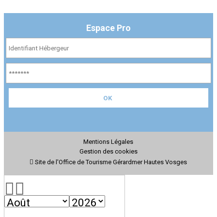
Espace Pro
Mentions Légales
Gestion des cookies
Site de l'Office de Tourisme Gérardmer Hautes Vosges