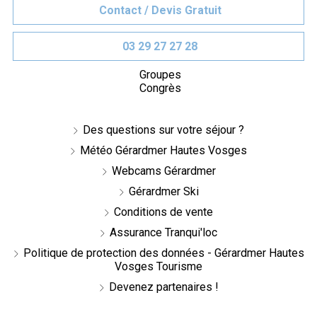
Contact / Devis Gratuit
03 29 27 27 28
Groupes
Congrès
Des questions sur votre séjour ?
Météo Gérardmer Hautes Vosges
Webcams Gérardmer
Gérardmer Ski
Conditions de vente
Assurance Tranqui'loc
Politique de protection des données - Gérardmer Hautes
Vosges Tourisme
Devenez partenaires !