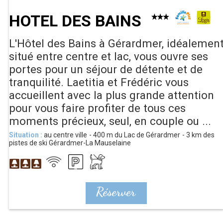
HOTEL DES BAINS
L'Hôtel des Bains à Gérardmer, idéalemen
situé entre centre et lac, vous ouvre ses
portes pour un séjour de détente et de
tranquilité. Laetitia et Frédéric vous
accueillent avec la plus grande attention
pour vous faire profiter de tous ces
moments précieux, seul, en couple ou ...
Situation :
au centre ville
400
m du Lac de Gérardmer
3
km des
pistes de ski Gérardmer-La Mauselaine
Réserver