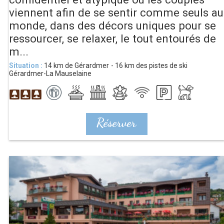
viennent afin de se sentir comme seuls au
monde, dans des décors uniques pour se
ressourcer, se relaxer, le tout entourés de
m...
Situation :
14
km de Gérardmer
16
km des pistes de ski
Gérardmer-La Mauselaine
Réserver