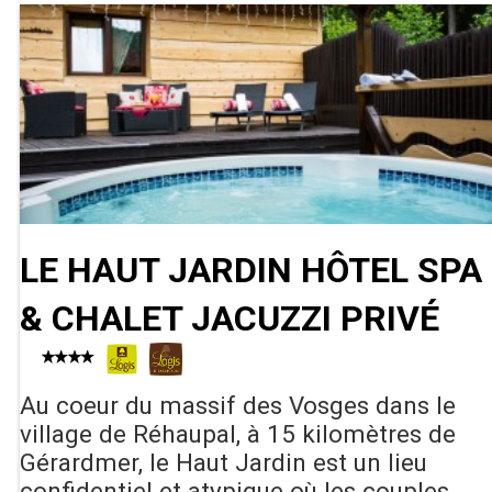
LE HAUT JARDIN HÔTEL SPA
& CHALET JACUZZI PRIVÉ
Au coeur du massif des Vosges dans le
village de Réhaupal, à 15 kilomètres de
Gérardmer, le Haut Jardin est un lieu
confidentiel et atypique où les couples