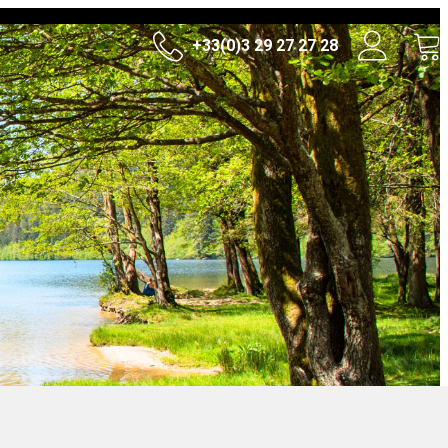
+33(0)3 29 27 27 28