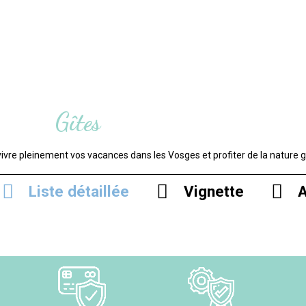
Gîtes
 vivre pleinement vos vacances dans les Vosges et profiter de la nature 
Liste détaillée
Vignette
A