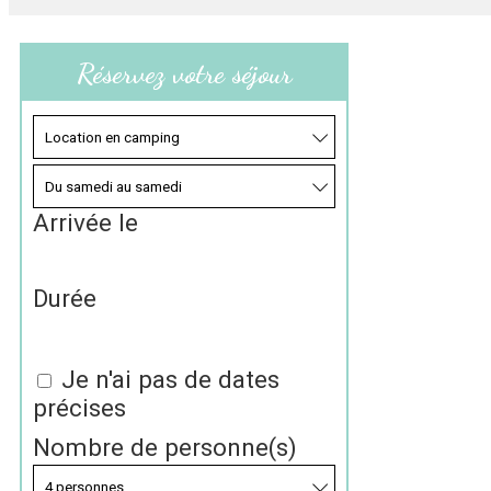
Réservez votre séjour
Arrivée le
Durée
Je n'ai pas de dates
précises
Nombre de personne(s)