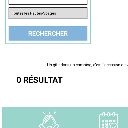
Un gîte dans un camping, c'est l'occasion de
0
RÉSULTAT